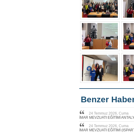
Benzer Haber
24 Temmuz 2026, Cuma
İMAR MEVZUATI EĞİTİMİ ANTAL
24 Temmuz 2026, Cuma
İMAR MEVZUATI EĞİTİMİ (ISPAR