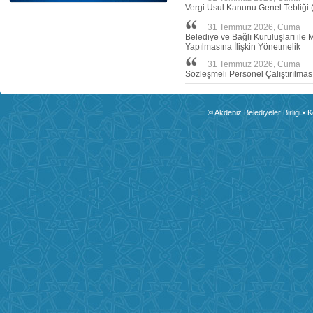
Vergi Usul Kanunu Genel Tebliği (
31 Temmuz 2026, Cuma
Belediye ve Bağlı Kuruluşları ile 
Yapılmasına İlişkin Yönetmelik
31 Temmuz 2026, Cuma
Sözleşmeli Personel Çalıştırılmas
© Akdeniz Belediyeler Birliği • 