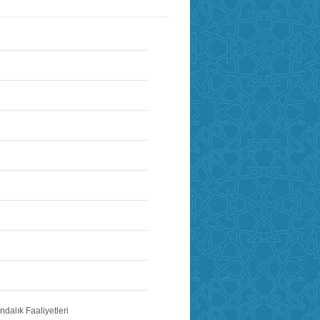
dalık Faaliyetleri