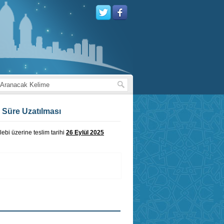
i Süre Uzatılması
ebi üzerine teslim tarihi
26 Eylül 2025