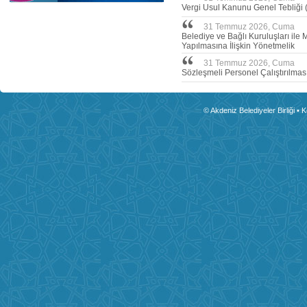
Vergi Usul Kanunu Genel Tebliği (
31 Temmuz 2026, Cuma
Belediye ve Bağlı Kuruluşları ile 
Yapılmasına İlişkin Yönetmelik
31 Temmuz 2026, Cuma
Sözleşmeli Personel Çalıştırılmas
© Akdeniz Belediyeler Birliği • 