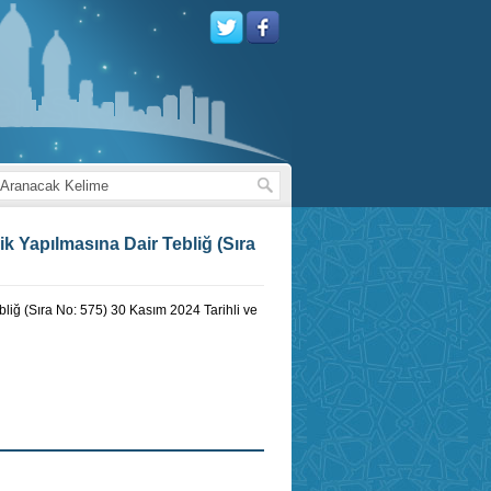
ik Yapılmasına Dair Tebliğ (Sıra
liğ (Sıra No: 575) 30 Kasım 2024 Tarihli ve