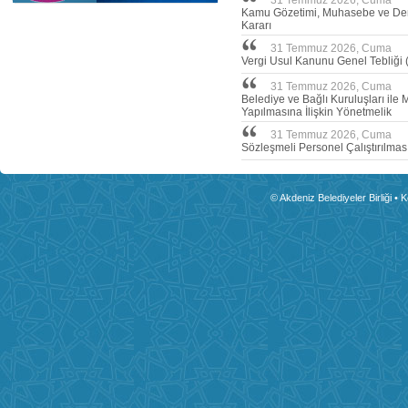
31 Temmuz 2026, Cuma
Kamu Gözetimi, Muhasebe ve Dene
Kararı
31 Temmuz 2026, Cuma
Vergi Usul Kanunu Genel Tebliği (
31 Temmuz 2026, Cuma
Belediye ve Bağlı Kuruluşları ile 
Yapılmasına İlişkin Yönetmelik
31 Temmuz 2026, Cuma
Sözleşmeli Personel Çalıştırılmas
© Akdeniz Belediyeler Birliği • 